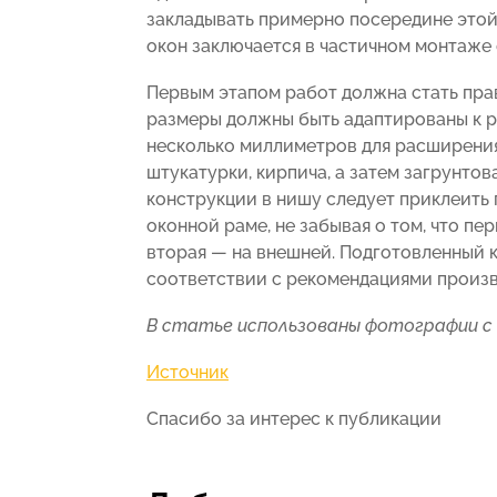
закладывать примерно посередине этой
окон заключается в частичном монтаже о
Первым этапом работ должна стать пра
размеры должны быть адаптированы к р
несколько миллиметров для расширения.
штукатурки, кирпича, а затем загрунто
конструкции в нишу следует приклеить
оконной раме, не забывая о том, что пе
вторая — на внешней. Подготовленный 
соответствии с рекомендациями произв
В статье использованы фотографии с
Источник
Спасибо за интерес к публикации