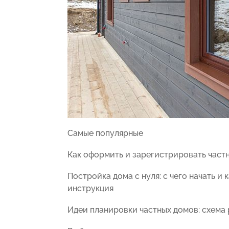
Самые популярные
Как оформить и зарегистрировать част
Постройка дома с нуля: с чего начать и
инструкция
Идеи планировки частных домов: схема