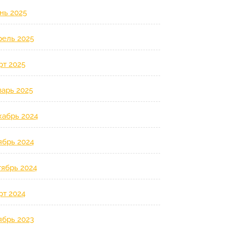
нь 2025
рель 2025
рт 2025
варь 2025
кабрь 2024
ябрь 2024
тябрь 2024
рт 2024
ябрь 2023