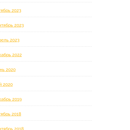
тябрь 2023
нтябрь 2023
рель 2023
кабрь 2022
нь 2020
й 2020
кабрь 2019
тябрь 2018
нтябрь 2018