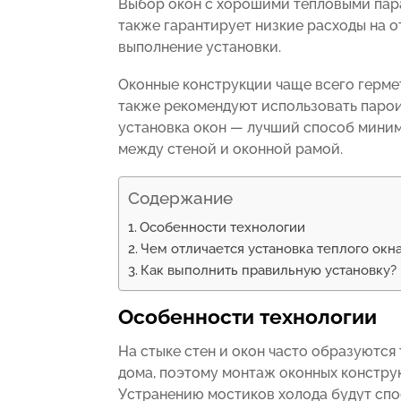
Выбор окон с хорошими тепловыми пар
также гарантирует низкие расходы на 
выполнение установки.
Оконные конструкции чаще всего герм
также рекомендуют использовать парои
установка окон — лучший способ мини
между стеной и оконной рамой.
Содержание
Особенности технологии
Чем отличается установка теплого окна
Как выполнить правильную установку?
Особенности технологии
На стыке стен и окон часто образуются
дома, поэтому монтаж оконных констру
Устранению мостиков холода будут спо