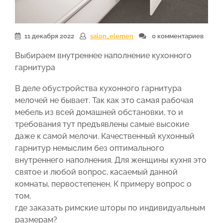
11 декабря 2022
salon_elemen
0 комментариев
Выбираем внутреннее наполнение кухонного
гарнитура
В деле обустройства кухонного гарнитура
мелочей не бывает. Так как это самая рабочая
мебель из всей домашней обстановки, то и
требования тут предъявлены самые высокие
даже к самой мелочи. Качественный кухонный
гарнитур немыслим без оптимального
внутреннего наполнения. Для женщины кухня это
святое и любой вопрос, касаемый данной
комнаты, первостепенен. К примеру вопрос о
том,
где заказать римские шторы по индивидуальным
размерам?