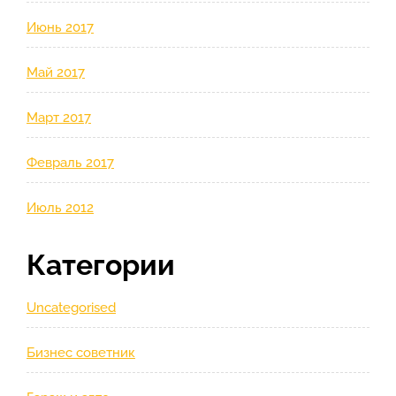
Июнь 2017
Май 2017
Март 2017
Февраль 2017
Июль 2012
Категории
Uncategorised
Бизнес советник