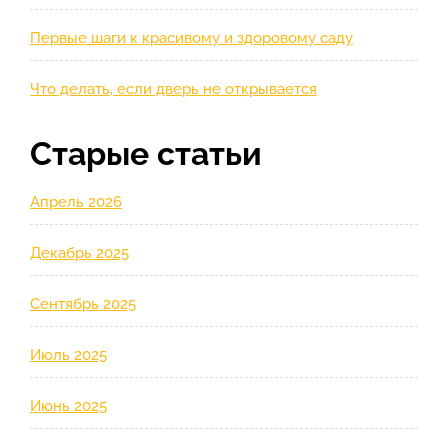
Первые шаги к красивому и здоровому саду
Что делать, если дверь не открывается
Старые статьи
Апрель 2026
Декабрь 2025
Сентябрь 2025
Июль 2025
Июнь 2025