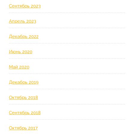
Сентябрь 2023
Апрель 2023
Декабрь 2022
Июнь 2020
Май 2020
Декабрь 2019
Октябрь 2018
Сентябрь 2018
Октябрь 2017