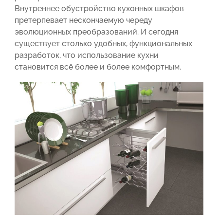
Внутреннее обустройство кухонных шкафов
претерпевает нескончаемую череду
эволюционных преобразований. И сегодня
существует столько удобных, функциональных
разработок, что использование кухни
становится всё более и более комфортным.