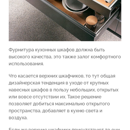
Фурнитура кухонных шкафов должна быть
высокого качества, это также залог комфортного
использования.
Что касается верхних шкафчиков, то тут общая
дизайнерская тенденция в уходе от крупных
навесных шкафов в пользу небольших, открытых
или вовсе отсутствии их. Такое решение
позволяет добиться максимально открытого
пространства, добавляет в кухню света и
воздуха.
Если же верхние шкафчики присутствуют то они,