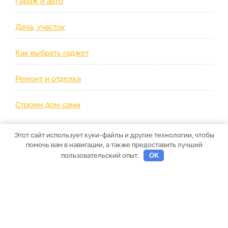
Гараж и авто
Дача, участок
Как выбрать гаджет
Ремонт и отделка
Строим дом сами
Этот сайт использует куки-файлы и другие технологии, чтобы
помочь вам в навигации, а также предоставить лучший
пользовательский опыт.
OK