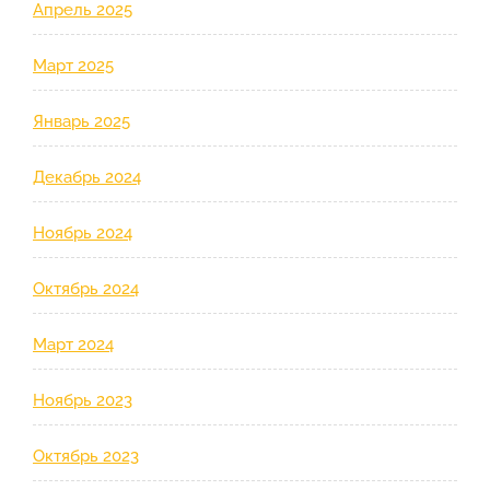
Апрель 2025
Март 2025
Январь 2025
Декабрь 2024
Ноябрь 2024
Октябрь 2024
Март 2024
Ноябрь 2023
Октябрь 2023