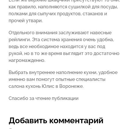
как правило, наполняются сушилкой для посуды,
полками для сыпучих продуктов, стаканов и
прочей утвари.
Отдельного внимания заслуживают навесные
рейлинги. Эта система хранения очень удобна,
ведь все необходимое находится у вас под
рукой, но в то же время выглядит это достаточно
нагромажденно.
Выбрать внутреннее наполнение кухни, удобное
именно вам помогут опытные специалисты
салона кухонь Юлис в Воронеже.
Спасибо за чтение публикации
Добавить комментарий