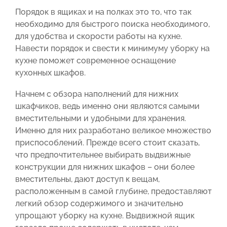
Порядок в ящиках и на полках это то, что так
необходимо для быстрого поиска необходимого,
для удобства и скорости работы на кухне.
Навести порядок и свести к минимуму уборку на
кухне поможет современное оснащение
кухонных шкафов.
Начнем с обзора наполнений для нижних
шкафчиков, ведь именно они являются самыми
вместительными и удобными для хранения.
Именно для них разработано великое множество
приспособлений. Прежде всего стоит сказать,
что предпочтительнее выбирать выдвижные
конструкции для нижних шкафов – они более
вместительны, дают доступ к вещам,
расположенным в самой глубине, предоставляют
легкий обзор содержимого и значительно
упрощают уборку на кухне. Выдвижной ящик