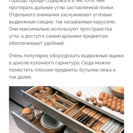
гораздо проще содержать в чистоте, чем
протирать дальние углы заставленной полки.
Отдельного внимания заслуживают угловые
выдвижные секции, так называемые карусели.
Они максимально используют пространства
угла, а доступ к самым дальним предметам
обеспечивают удобный.
Очень популярно оборудовать выдвижные ящики
в цоколе кухонного гарнитура. Сюда можно
поместить плоские предметы, бутылки лежа и
так далее.