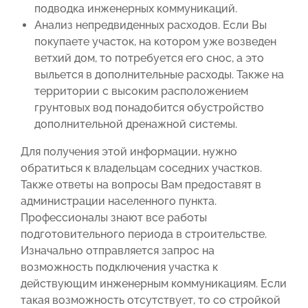
подводка инженерных коммуникаций.
Анализ непредвиденных расходов. Если Вы
покупаете участок, на котором уже возведен
ветхий дом, то потребуется его снос, а это
выльется в дополнительные расходы. Также на
территории с высоким расположением
грунтовых вод понадобится обустройство
дополнительной дренажной системы.
Для получения этой информации, нужно
обратиться к владельцам соседних участков.
Также ответы на вопросы Вам предоставят в
администрации населенного пункта.
Профессионалы знают все работы
подготовительного периода в строительстве.
Изначально отправляется запрос на
возможность подключения участка к
действующим инженерным коммуникациям. Если
такая возможность отсутствует, то со стройкой