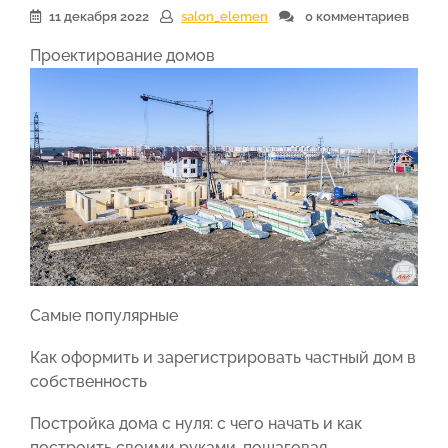
11 декабря 2022
salon_elemen
0 комментариев
Проектирование домов
Самые популярные
Как оформить и зарегистрировать частный дом в
собственность
Постройка дома с нуля: с чего начать и как
построить своими руками, пошаговая