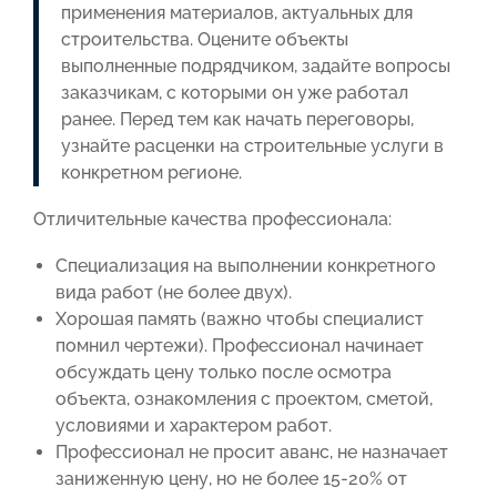
применения материалов, актуальных для
строительства. Оцените объекты
выполненные подрядчиком, задайте вопросы
заказчикам, с которыми он уже работал
ранее. Перед тем как начать переговоры,
узнайте расценки на строительные услуги в
конкретном регионе.
Отличительные качества профессионала:
Специализация на выполнении конкретного
вида работ (не более двух).
Хорошая память (важно чтобы специалист
помнил чертежи). Профессионал начинает
обсуждать цену только после осмотра
объекта, ознакомления с проектом, сметой,
условиями и характером работ.
Профессионал не просит аванс, не назначает
заниженную цену, но не более 15-20% от