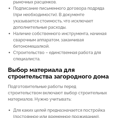
рыночных расценков.
Подписание письменного договора подряда
(при необходимости). В документе
указывается стоимость, что исключает
дополнительные расходы.
Наличие собственного инструмента, начиная
сварочным аппаратом, заканчивая
бетономешалкой.
Строительство – единственная работа для
специалиста.
Выбор материала для
строительства загородного дома
Подготовительные работы перед
строительством включают выбор строительных
материалов. Нужно учитывать:
Для каких целей предназначается постройка
(постоянное или временное проживание).