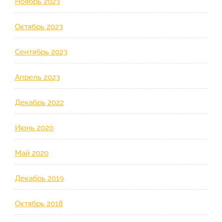
Ноябрь 2023
Октябрь 2023
Сентябрь 2023
Апрель 2023
Декабрь 2022
Июнь 2020
Май 2020
Декабрь 2019
Октябрь 2018