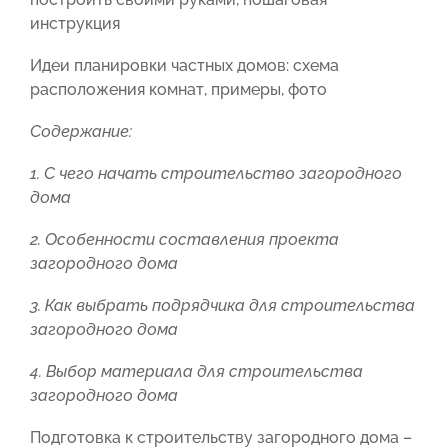
инструкция
Идеи планировки частных домов: схема
расположения комнат, примеры, фото
Содержание:
1. С чего начать строительство загородного
дома
2. Особенности составления проекта
загородного дома
3. Как выбрать подрядчика для строительства
загородного дома
4. Выбор материала для строительства
загородного дома
Подготовка к строительству загородного дома –