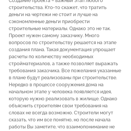
Создание проекта – важный этап любого
строительства. Кто-то скажет, что тратить
деньги на чертежи не стоит и лучше на
сэкономленные деньги приобрести
строительные материалы. Однако это не так.
Проект нужен самому заказчику. Много
вопросов по строительству решается на этапе
создания плана. Такая документация упрощает
расчеты по количеству необходимых
стройматериалов, а также позволяет выражать
требования заказчика. Все пожелания указанные
в плане будут реализованы при строительстве.
Нередко в процессе сооружения дома на
начальном этапе у человека появляется идея,
которую нужно реализовать в жилище. Однако
объяснить строителям свои требования на
словах не всегда возможно. Строители могут
сказать, что им все понятно, но после начала
работы Вы заметите, что взаимопонимание не