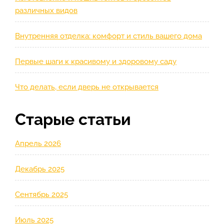
различных видов
Внутренняя отделка: комфорт и стиль вашего дома
Первые шаги к красивому и здоровому саду
Что делать, если дверь не открывается
Старые статьи
Апрель 2026
Декабрь 2025
Сентябрь 2025
Июль 2025