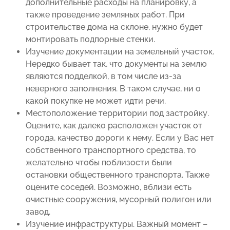
дополнительные расходы на планировку, а
также проведение земляных работ. При
строительстве дома на склоне, нужно будет
монтировать подпорные стенки.
Изучение документации на земельный участок.
Нередко бывает так, что документы на землю
являются подделкой, в том числе из-за
неверного заполнения. В таком случае, ни о
какой покупке не может идти речи.
Местоположение территории под застройку.
Оцените, как далеко расположен участок от
города, качество дороги к нему. Если у Вас нет
собственного транспортного средства, то
желательно чтобы поблизости были
остановки общественного транспорта. Также
оцените соседей. Возможно, вблизи есть
очистные сооружения, мусорный полигон или
завод.
Изучение инфраструктуры. Важный момент –