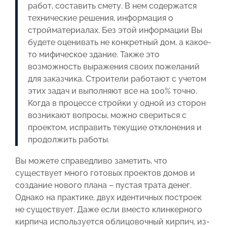
работ, составить смету. В нем содержатся
технические решения, информация о
стройматериалах. Без этой информации Вы
будете оценивать не конкретный дом, а какое-
то мифическое здание. Также это
возможность выражения своих пожеланий
для заказчика. Строители работают с учетом
этих задач и выполняют все на 100% точно.
Когда в процессе стройки у одной из сторон
возникают вопросы, можно свериться с
проектом, исправить текущие отклонения и
продолжить работы.
Вы можете справедливо заметить, что
существует много готовых проектов домов и
создание нового плана – пустая трата денег.
Однако на практике, двух идентичных построек
не существует. Даже если вместо клинкерного
кирпича используется облицовочный кирпич, из-