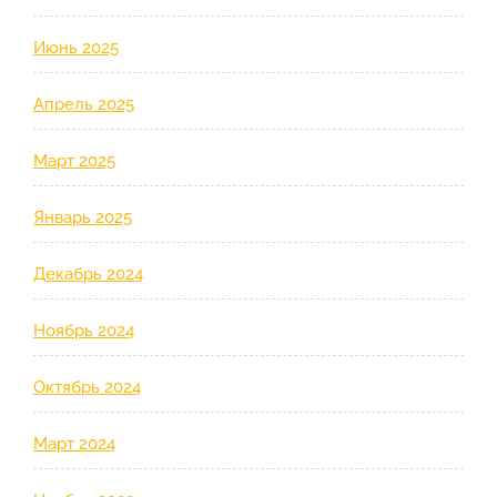
Июнь 2025
Апрель 2025
Март 2025
Январь 2025
Декабрь 2024
Ноябрь 2024
Октябрь 2024
Март 2024