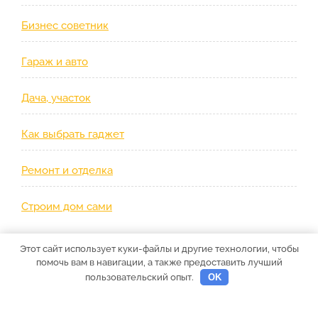
Бизнес советник
Гараж и авто
Дача, участок
Как выбрать гаджет
Ремонт и отделка
Строим дом сами
Этот сайт использует куки-файлы и другие технологии, чтобы
помочь вам в навигации, а также предоставить лучший
пользовательский опыт.
OK