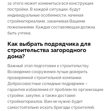
за этого может измениться вся конструкция
постройки. В каждой ситуации, будут
индивидуальные особенности, начиная
стройматериалами, заканчивая Вашими
пожеланиями. Каждая составляющая должна
быть учтена.
Как выбрать подрядчика для
строительства загородного
дома?
Важный этап подготовки к строительству.
Возведение сооружения лучше доверить
проверенной строительной компании.
Добросовестные солидные подрядчики –
гарантия избавления от проблем по организации
стройки, закупке, а также доставке
стройматериалов. Вам не нужно будет
самостоятельно искать бригады строителей,