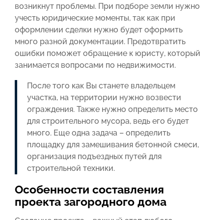
возникнут проблемы. При подборе земли нужно
учесть юридические моменты, так как при
оформлении сделки нужно будет оформить
много разной документации. Предотвратить
ошибки поможет обращение к юристу, который
занимается вопросами по недвижимости.
После того как Вы станете владельцем
участка, на территории нужно возвести
ограждения. Также нужно определить место
для строительного мусора, ведь его будет
много. Еще одна задача – определить
площадку для замешивания бетонной смеси,
организация подъездных путей для
строительной техники.
Особенности составления
проекта загородного дома