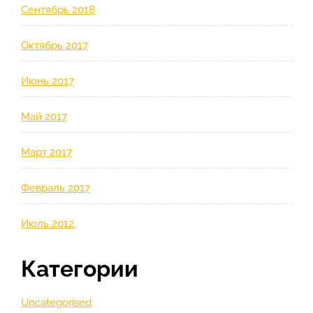
Сентябрь 2018
Октябрь 2017
Июнь 2017
Май 2017
Март 2017
Февраль 2017
Июль 2012
Категории
Uncategorised