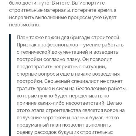
было достигнуто. В итоге, Вы испортите
строительные материалы, потеряете время, а
исправить выполненные процессы уже будет
невозможно.
План также важен для бригады строителей.
Признак профессионалов – умение работать
с технической документацией и возводить
постройки согласно плану. Он позволит
предотвратить неприятные ситуации,
спорные вопросы еще в начале возведения
постройки. Серьезный специалист не станет
тратить время и силы на бесполезные работы,
которые нужно будет переделывать по
причине каких-либо несоответствий. Целью
этого этапа строительства является вовсе на
получение чертежей и разных бумаг. Четко
продуманный план позволит выполнить
оценку расходов будущих строительных