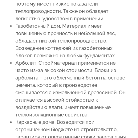
поэтому имеет низкие показатели
теплопроводности. Также он обладает
легкостью, удобством в применении.
Газобетонный дом. Материал имеет
повышенную прочность и небольшой вес,
обладает низкой теплопроводностью.
Возведение коттеджей из газобетонных
блоков возможно на любых фундаментах.
Арболит. Стройматериал применяется не
часто из-за высокой стоимости. Блоки из
арболита – это облегченный бетон на основе
цемента, который в производстве
смешивается с измельченной древесиной. Он
отличается высокой стойкостью к
воздействию влаги, имеет повышенные
теплоизоляционные свойства.
Каркасные дома. Возводятся при
ограниченном бюджете на строительство,
гарантируют оперативные сроки завершения