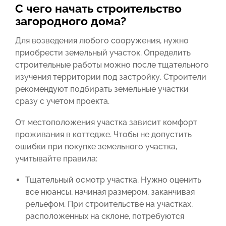
С чего начать строительство
загородного дома?
Для возведения любого сооружения, нужно
приобрести земельный участок. Определить
строительные работы можно после тщательного
изучения территории под застройку. Строители
рекомендуют подбирать земельные участки
сразу с учетом проекта.
От местоположения участка зависит комфорт
проживания в коттедже. Чтобы не допустить
ошибки при покупке земельного участка,
учитывайте правила:
Тщательный осмотр участка. Нужно оценить
все нюансы, начиная размером, заканчивая
рельефом. При строительстве на участках,
расположенных на склоне, потребуются