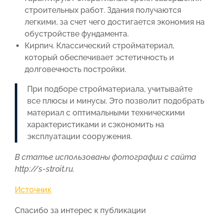
строительных работ. Здания получаются
легкими, за счет чего достигается экономия на
обустройстве фундамента.
Кирпич. Классический стройматериал,
который обеспечивает эстетичность и
долговечность постройки.
При подборе стройматериала, учитывайте
все плюсы и минусы. Это позволит подобрать
материал с оптимальными техническими
характеристиками и сэкономить на
эксплуатации сооружения.
В статье использованы фотографии с сайта
http://s-stroit.ru
.
Источник
Спасибо за интерес к публикации