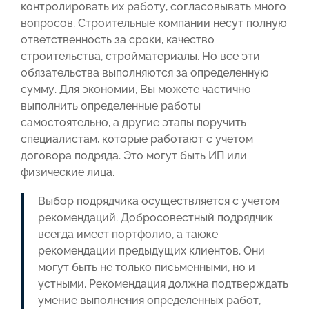
контролировать их работу, согласовывать много
вопросов. Строительные компании несут полную
ответственность за сроки, качество
строительства, стройматериалы. Но все эти
обязательства выполняются за определенную
сумму. Для экономии, Вы можете частично
выполнить определенные работы
самостоятельно, а другие этапы поручить
специалистам, которые работают с учетом
договора подряда. Это могут быть ИП или
физические лица.
Выбор подрядчика осуществляется с учетом
рекомендаций. Добросовестный подрядчик
всегда имеет портфолио, а также
рекомендации предыдущих клиентов. Они
могут быть не только письменными, но и
устными. Рекомендация должна подтверждать
умение выполнения определенных работ,