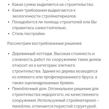
Какая сумма выделяется на строительство.
Какие требования выдвигаются к
экологичности стройматериалов.
Понадобится ли помощь строителей или Вы
справитесь самостоятельно.
Стиль постройки.
Рассмотрим востребованные решения:
Деревянный коттедж. Высокая стоимость и
сложность работ по сооружению таких домов
относит их к категории элитного
строительства. Здания из дерева возводятся
из клееного или профилированного бруса, а
также оцилиндрованных бревен.
Пеноблочный дом. Оптимальное решение для
строительства недорогого, но качественного
сооружения. Используемый стройматериал –
пеноблок, отличается пористой структурой,