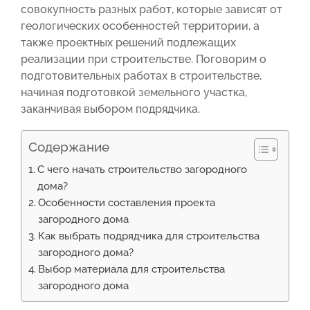
совокупность разных работ, которые зависят от
геологических особенностей территории, а
также проектных решений подлежащих
реализации при строительстве. Поговорим о
подготовительных работах в строительстве,
начиная подготовкой земельного участка,
заканчивая выбором подрядчика.
Содержание
С чего начать строительство загородного
дома?
Особенности составления проекта
загородного дома
Как выбрать подрядчика для строительства
загородного дома?
Выбор материала для строительства
загородного дома