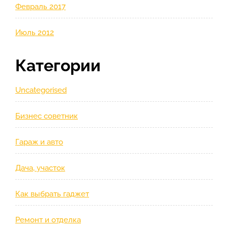
Февраль 2017
Июль 2012
Категории
Uncategorised
Бизнес советник
Гараж и авто
Дача, участок
Как выбрать гаджет
Ремонт и отделка