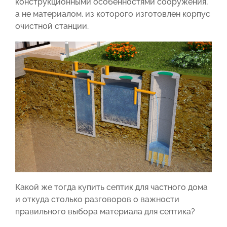
конструкционными особенностями сооружения,
а не материалом, из которого изготовлен корпус
очистной станции.
Какой же тогда купить септик для частного дома‌‌
и откуда столько разговоров о важности
правильного выбора материала для септика?