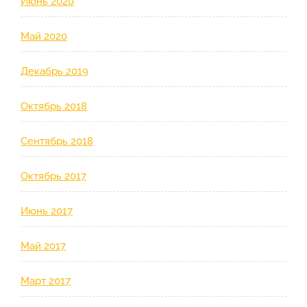
Июнь 2020
Май 2020
Декабрь 2019
Октябрь 2018
Сентябрь 2018
Октябрь 2017
Июнь 2017
Май 2017
Март 2017