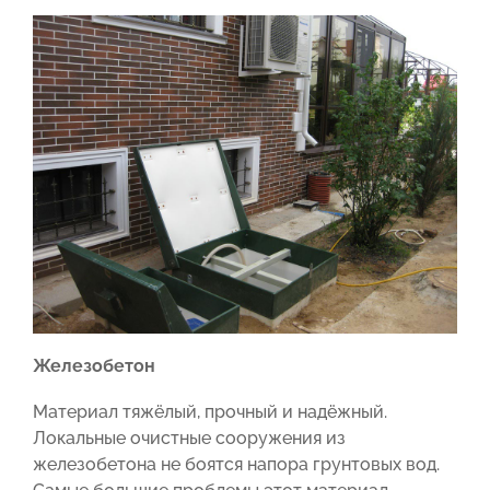
Железобетон
Материал тяжёлый, прочный и надёжный.
Локальные очистные сооружения из
железобетона не боятся напора грунтовых вод.