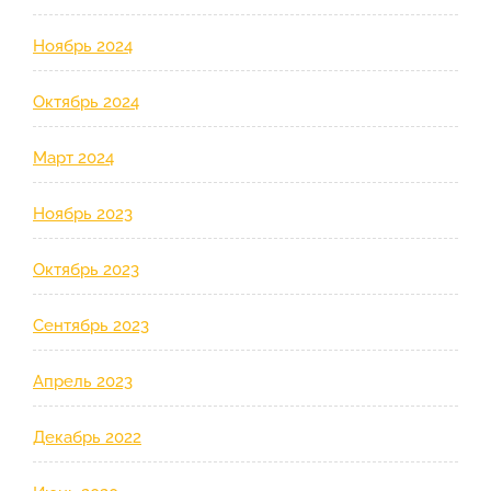
Ноябрь 2024
Октябрь 2024
Март 2024
Ноябрь 2023
Октябрь 2023
Сентябрь 2023
Апрель 2023
Декабрь 2022