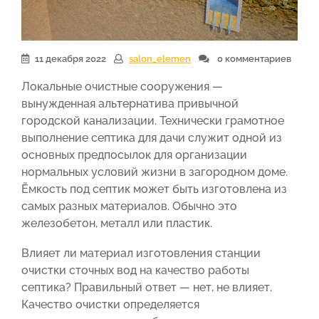
11 декабря 2022
salon_elemen
0 комментариев
Локальные очистные сооружения —
вынужденная альтернатива привычной
городской канализации. Технически грамотное
выполнение септика для дачи служит одной из
основных предпосылок для организации
нормальных условий жизни в загородном доме.
Ёмкость под септик может быть изготовлена из
самых разных материалов. Обычно это
железобетон, металл или пластик.
Влияет ли материал изготовления станции
очистки сточных вод на качество работы
септика? Правильный ответ — нет, не влияет.
Качество очистки определяется