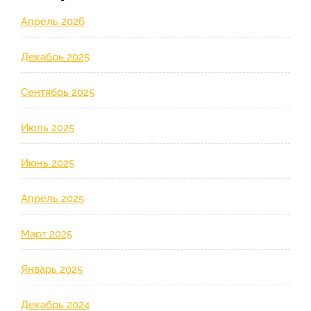
Апрель 2026
Декабрь 2025
Сентябрь 2025
Июль 2025
Июнь 2025
Апрель 2025
Март 2025
Январь 2025
Декабрь 2024