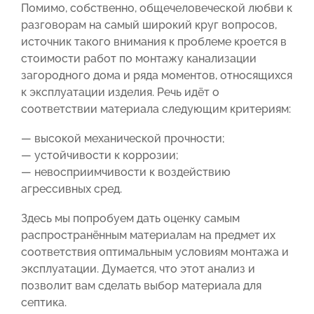
Помимо, собственно, общечеловеческой любви к
разговорам на самый широкий круг вопросов,
источник такого внимания к проблеме кроется в
стоимости работ по монтажу канализации
загородного дома и ряда моментов, относящихся
к эксплуатации изделия. Речь идёт о
соответствии материала следующим критериям:
— высокой механической прочности;
— устойчивости к коррозии;
— невосприимчивости к воздействию
агрессивных сред.
Здесь мы попробуем дать оценку самым
распространённым материалам на предмет их
соответствия оптимальным условиям монтажа и
эксплуатации. Думается, что этот анализ и
позволит вам сделать выбор материала для
септика.