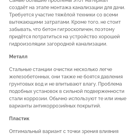
Самые большие проблемы этот материал
создаёт на этапе монтажа канализации для дачи.
Требуется участие тяжёлой техники со всеми
вытекающими затратами. Кроме того, не стоит
забывать, что бетон гигроскопичен, поэтому
придётся потратиться на устройство хорошей
гидроизоляции загородной канализации.
Металл
Стальные станции очистки несколько легче
железобетонных, они также не боятся давления
грунтовых вод и не впитывают влагу. Проблема
подобных установок в сильной подверженности
стали коррозии. Обычно используют те или иные
варианты антикоррозийных покрытий.
Пластик
Оптимальный вариант с точки зрения влияния