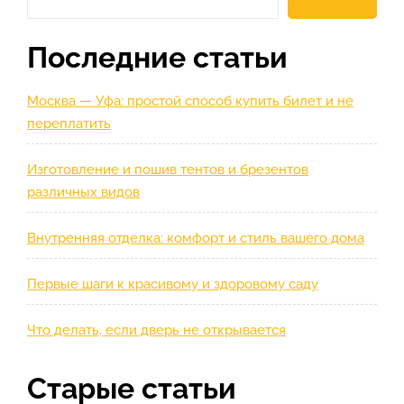
Последние статьи
Москва — Уфа: простой способ купить билет и не
переплатить
Изготовление и пошив тентов и брезентов
различных видов
Внутренняя отделка: комфорт и стиль вашего дома
Первые шаги к красивому и здоровому саду
Что делать, если дверь не открывается
Старые статьи