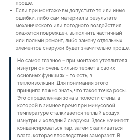
проще.
Если при монтаже вы допустите те или иные
ошибки, либо сам материал в результате
механического или погодного воздействия
окажется поврежден, выполнить частичный
или полный ремонт, либо замену отдельных
элементов снаружи будет значительно проще.
Но самое главное – при монтаже утеплителя
изнутри он очень сильно теряет в своих
основных функциях – то есть, в
теплоизоляции. Для понимания этого
принципа важно знать, что такое точка росы.
Это определенная зона в полости стены, в
которой в зимнее время при минусовой
температуре сталкивается теплый воздух
изнутри и холодный снаружи. Здесь начинает
конденсироваться пар, затем скапливаться
влага, которая впоследствии замерзает. В