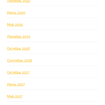
Декабрь 2022
Июнь 2020
Май 2020
Декабрь 2019
Октябрь 2018
Сентябрь 2018
Октябрь 2017
Июнь 2017
Май 2017