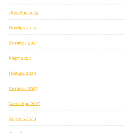
Декабрь 2024
Ноябрь 2024
Октябрь 2024
Март 2024
Ноябрь 2023
Октябрь 2023
Сентябрь 2023
Апрель 2023