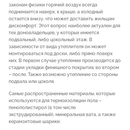
законам физики горячий воздух всегда
поднимается наверх, к крыше, а холодный
остается внизу, что может доставить жильцам
дискомфорт. Этот вопрос наиболее актуален для
тех домовладельцев, у которых имеется
подвальный, либо цокольный этаж. В
зависимости от вида утеплителя он может
монтироваться под доски, либо прямо поверх
них. В первом случае утепление производится до
стадии укладки финишного покрытия, во втором
– после. Также возможно утепление со стороны
подвала или цоколя.
Самые распространенные материалы, которые
используются для термоизоляции пола –
пенополистирол (в том числе
экструдированный), минеральная вата, а также
керамзитовые шарики.