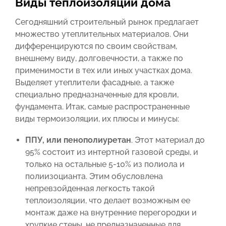
Виды теплоизоляции дома
Сегодняшний строительный рынок предлагает
множество утеплительных материалов. Они
дифференцируются по своим свойствам,
внешнему виду, долговечности, а также по
применимости в тех или иных участках дома.
Выделяет утеплители фасадные, а также
специально предназначенные для кровли,
фундамента. Итак, самые распространенные
виды термоизоляции, их плюсы и минусы:
ППУ, или пенополиуретан
. Этот материал до
95% состоит из интертной газовой среды, и
только на остальные 5-10% из полиола и
полиизоцианта. Этим обусловлена
непревзойденная легкость такой
теплоизоляции, что делает возможным ее
монтаж даже на внутренние перегородки и
хрупкие стены, не предназначенные для