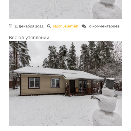
11 декабря 2022
salon_elemen
0 комментариев
Все об утеплении