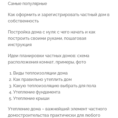
Самые популярные
Как оформить и зарегистрировать частный дом в
собственность
Постройка дома с нуля: с чего начать и как
построить своими руками, пошаговая
инструкция
Идеи планировки частных домов: схема
расположения комнат, примеры, фото
Виды теплоизоляции дома
Как правильно утеплить дом
Какую теплоизоляцию выбрать для пола
Утепление фундамента
Утепление крыши
Утепление дома – важнейший элемент частного
домостроительства практически для любого