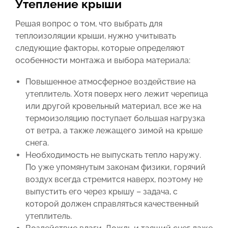
Утепление крыши
Решая вопрос о том, что выбрать для
теплоизоляции крыши, нужно учитывать
следующие факторы, которые определяют
особенности монтажа и выбора материала:
Повышенное атмосферное воздействие на
утеплитель. Хотя поверх него лежит черепица
или другой кровельный материал, все же на
термоизоляцию поступает большая нагрузка
от ветра, а также лежащего зимой на крыше
снега.
Необходимость не выпускать тепло наружу.
По уже упомянутым законам физики, горячий
воздух всегда стремится наверх, поэтому не
выпустить его через крышу – задача, с
которой должен справляться качественный
утеплитель.