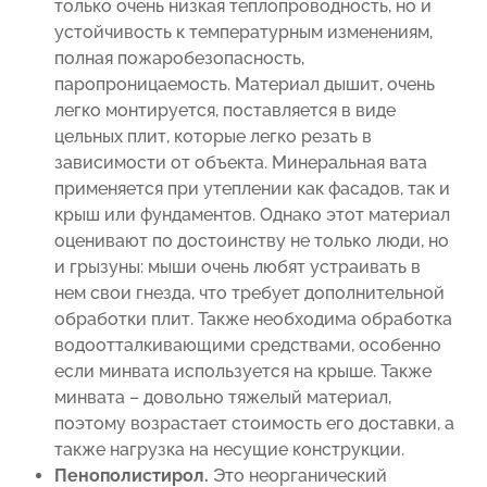
только очень низкая теплопроводность, но и
устойчивость к температурным изменениям,
полная пожаробезопасность,
паропроницаемость. Материал дышит, очень
легко монтируется, поставляется в виде
цельных плит, которые легко резать в
зависимости от объекта. Минеральная вата
применяется при утеплении как фасадов, так и
крыш или фундаментов. Однако этот материал
оценивают по достоинству не только люди, но
и грызуны: мыши очень любят устраивать в
нем свои гнезда, что требует дополнительной
обработки плит. Также необходима обработка
водоотталкивающими средствами, особенно
если минвата используется на крыше. Также
минвата – довольно тяжелый материал,
поэтому возрастает стоимость его доставки, а
также нагрузка на несущие конструкции.
Пенополистирол.
Это неорганический