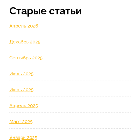
Старые статьи
Апрель 2026
Декабрь 2025
Сентябрь 2025
Июль 2025
Июнь 2025
Апрель 2025
Март 2025
Январь 2025