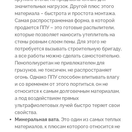
значительных нагрузок. Другой плюс этого
материала – быстрота и простота монтажа.
Самая распространенная форма, в которой
продается ППУ – это готовые распылители,
которые позволяет наносить утеплитель на
стены ровным слоем пены. Для этого не
потребуется вызывать строительную бригаду,
а все работы можно сделать самостоятельно.
Пенополиуретан не привлекателен для
грызунов, не токсичен, не распространяет
огонь. Однако ППУ способен впитывать влагу
и со временем от этого портиться, он не
относится к самым долговечным материалам,
а под воздействием прямых
ультрафиолетовых лучей быстро теряет свои
свойства.
Минеральная вата.
Это один из самых теплых
материалов, к плюсам которого относится не