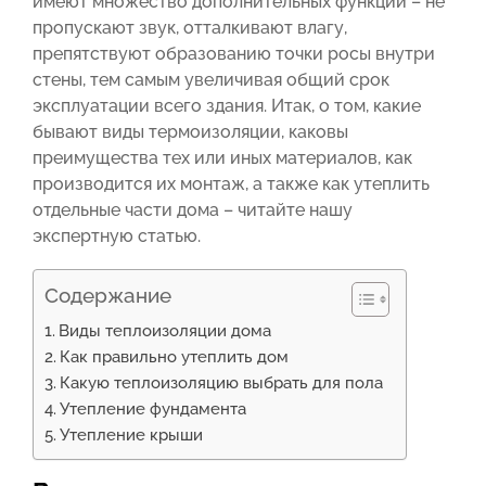
имеют множество дополнительных функций – не
пропускают звук, отталкивают влагу,
препятствуют образованию точки росы внутри
стены, тем самым увеличивая общий срок
эксплуатации всего здания. Итак, о том, какие
бывают виды термоизоляции, каковы
преимущества тех или иных материалов, как
производится их монтаж, а также как утеплить
отдельные части дома – читайте нашу
экспертную статью.
Содержание
Виды теплоизоляции дома
Как правильно утеплить дом
Какую теплоизоляцию выбрать для пола
Утепление фундамента
Утепление крыши