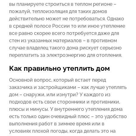
вы планируете строиться в теплом регионе –
пожалуй, теплоизоляция для таких домов
действительно может не потребоваться. Однако
в средней полосе России то или иное утепление
все равно скорее всего потребуется даже для
стен из указанных материалов – в противном
случае владелец такого дома рискует серьезно
переплатить за электроэнергию для отопления.
Как правильно утеплить дом
Основной вопрос, который встает перед
заказчика и застройщиками – как лучше утеплять
дом – снаружи, или изнутри? У каждого из
подходов есть свои сторонники и противники,
плюсы и минусы. У внутреннего утепления дома
есть только один очевидный плюс – это удобство
выполнения работ в зимнее время или в
условиях плохой погоды, когда делать это на