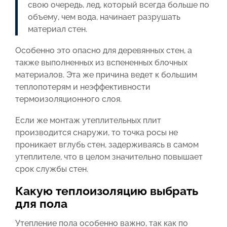
свою очередь, лед, который всегда больше по
объему, чем вода, начинает разрушать
материал стен.
Особенно это опасно для деревянных стен, а
также выполненных из вспененных блочных
материалов. Эта же причина ведет к большим
теплопотерям и неэффективности
термоизоляционного слоя.
Если же монтаж утеплительных плит
производится снаружи, то точка росы не
проникает вглубь стен, задерживаясь в самом
утеплителе, что в целом значительно повышает
срок службы стен.
Какую теплоизоляцию выбрать
для пола
Утепление пола особенно важно, так как по