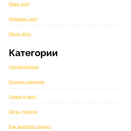
Март 2017
Февраль 2017
Июль 2012
Категории
Uncategorised
Бизнес советник
Гараж и авто
Дача, участок
Как выбрать гаджет