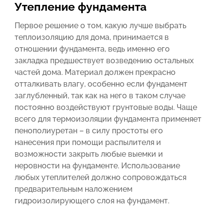
Утепление фундамента
Первое решение о том, какую лучше выбрать
теплоизоляцию для дома, принимается в
отношении фундамента, ведь именно его
закладка предшествует возведению остальных
частей дома. Материал должен прекрасно
отталкивать влагу, особенно если фундамент
заглубленный, так как на него в таком случае
постоянно воздействуют грунтовые воды. Чаще
всего для термоизоляции фундамента применяет
пенополиуретан – в силу простоты его
нанесения при помощи распылителя и
возможности закрыть любые выемки и
неровности на фундаменте. Использование
любых утеплителей должно сопровождаться
предварительным наложением
гидроизолирующего слоя на фундамент.