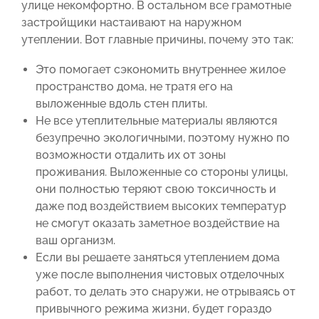
улице некомфортно. В остальном все грамотные
застройщики настаивают на наружном
утеплении. Вот главные причины, почему это так:
Это помогает сэкономить внутреннее жилое
пространство дома, не тратя его на
выложенные вдоль стен плиты.
Не все утеплительные материалы являются
безупречно экологичными, поэтому нужно по
возможности отдалить их от зоны
проживания. Выложенные со стороны улицы,
они полностью теряют свою токсичность и
даже под воздействием высоких температур
не смогут оказать заметное воздействие на
ваш организм.
Если вы решаете заняться утеплением дома
уже после выполнения чистовых отделочных
работ, то делать это снаружи, не отрываясь от
привычного режима жизни, будет гораздо