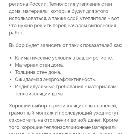
региона России. Технология утепления стен
дома, материалы, которые будут для этого
использоваться, а также слой утеплителя – вот,
что нужно решить перед началом выполнения
работ.
Выбор будет зависеть от таких показателей как:
Климатические условия в вашем регионе.
Материал стен дома.
Толщина стен дома.
Ожидаемая энергоэффективность.
Индивидуальные требования к материалам
теплоизоляции дома.
Хороший выбор термоизоляционных панелей,
грамотный монтаж и последующий уход могут
сэкономить на отоплении до 40% денег. Кроме
того, хорошие теплоизоляционные материалы