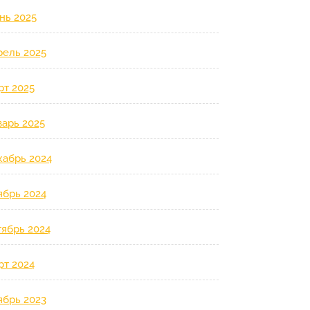
нь 2025
рель 2025
рт 2025
варь 2025
кабрь 2024
ябрь 2024
тябрь 2024
рт 2024
ябрь 2023