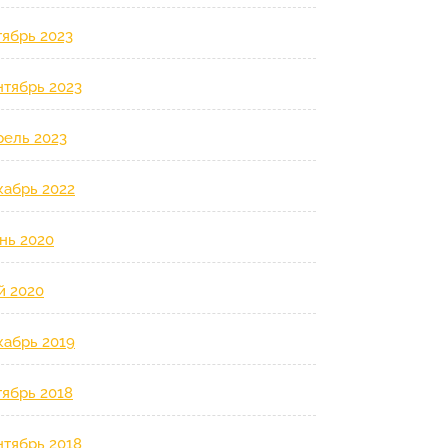
тябрь 2023
нтябрь 2023
рель 2023
кабрь 2022
нь 2020
й 2020
кабрь 2019
тябрь 2018
нтябрь 2018