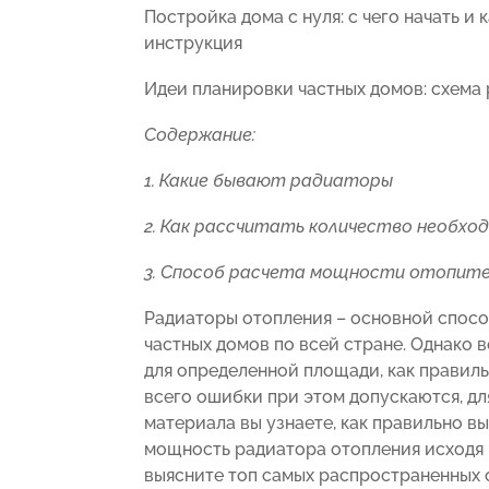
Постройка дома с нуля: с чего начать и
инструкция
Идеи планировки частных домов: схема
Содержание:
1. Какие бывают радиаторы
2. Как рассчитать количество необхо
3. Способ расчета мощности отопит
Радиаторы отопления – основной спос
частных домов по всей стране. Однако 
для определенной площади, как правиль
всего ошибки при этом допускаются, дл
материала вы узнаете, как правильно в
мощность радиатора отопления исходя 
выясните топ самых распространенных 