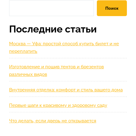
записям
Поиск
Последние статьи
Москва — Уфа: простой способ купить билет и не
переплатить
Изготовление и пошив тентов и брезентов
различных видов
Внутренняя отделка: комфорт и стиль вашего дома
Первые шаги к красивому и здоровому саду
Что делать, если дверь не открывается