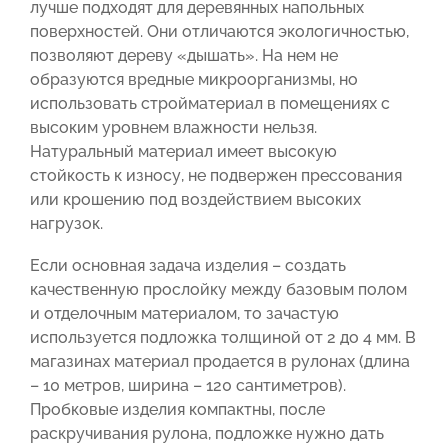
лучше подходят для деревянных напольных
поверхностей. Они отличаются экологичностью,
позволяют дереву «дышать». На нем не
образуются вредные микроорганизмы, но
использовать стройматериал в помещениях с
высоким уровнем влажности нельзя.
Натуральный материал имеет высокую
стойкость к износу, не подвержен прессования
или крошению под воздействием высоких
нагрузок.
Если основная задача изделия – создать
качественную прослойку между базовым полом
и отделочным материалом, то зачастую
используется подложка толщиной от 2 до 4 мм. В
магазинах материал продается в рулонах (длина
– 10 метров, ширина – 120 сантиметров).
Пробковые изделия компактны, после
раскручивания рулона, подложке нужно дать