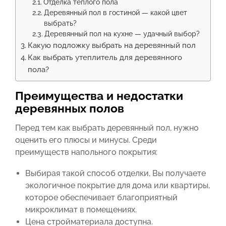
Отделка теплого пола
Деревянный пол в гостиной — какой цвет
выбрать?
Деревянный пол на кухне — удачный выбор?
Какую подложку выбрать на деревянный пол
Как выбрать утеплитель для деревянного
пола?
Преимущества и недостатки
деревянных полов
Перед тем как выбрать деревянный пол, нужно
оценить его плюсы и минусы. Среди
преимуществ напольного покрытия:
Выбирая такой способ отделки, Вы получаете
экологичное покрытие для дома или квартиры,
которое обеспечивает благоприятный
микроклимат в помещениях.
Цена стройматериала доступна.