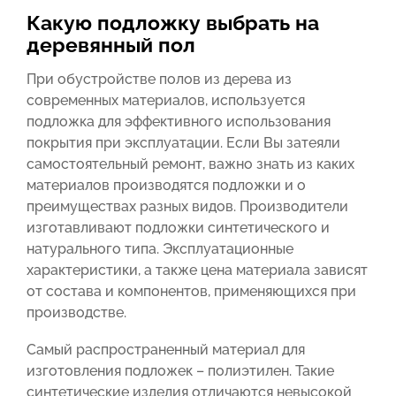
Какую подложку выбрать на
деревянный пол
При обустройстве полов из дерева из
современных материалов, используется
подложка для эффективного использования
покрытия при эксплуатации. Если Вы затеяли
самостоятельный ремонт, важно знать из каких
материалов производятся подложки и о
преимуществах разных видов. Производители
изготавливают подложки синтетического и
натурального типа. Эксплуатационные
характеристики, а также цена материала зависят
от состава и компонентов, применяющихся при
производстве.
Самый распространенный материал для
изготовления подложек – полиэтилен. Такие
синтетические изделия отличаются невысокой