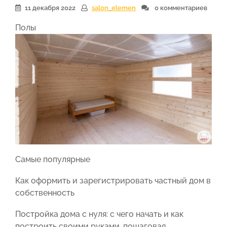
11 декабря 2022
salon_elemen
0 комментариев
Полы
Самые популярные
Как оформить и зарегистрировать частный дом в
собственность
Постройка дома с нуля: с чего начать и как
построить своими руками, пошаговая