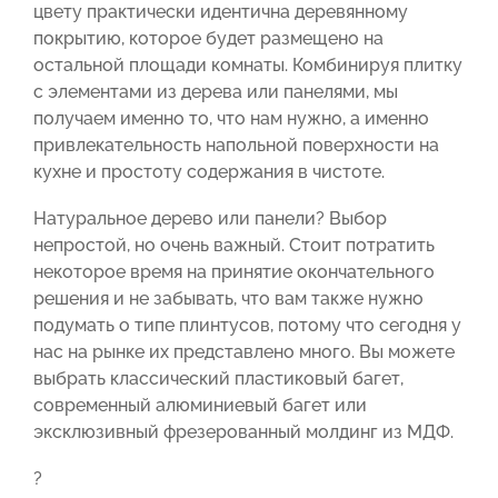
цвету практически идентична деревянному
покрытию, которое будет размещено на
остальной площади комнаты. Комбинируя плитку
с элементами из дерева или панелями, мы
получаем именно то, что нам нужно, а именно
привлекательность напольной поверхности на
кухне и простоту содержания в чистоте.
Натуральное дерево или панели? Выбор
непростой, но очень важный. Стоит потратить
некоторое время на принятие окончательного
решения и не забывать, что вам также нужно
подумать о типе плинтусов, потому что сегодня у
нас на рынке их представлено много. Вы можете
выбрать классический пластиковый багет,
современный алюминиевый багет или
эксклюзивный фрезерованный молдинг из МДФ.
?