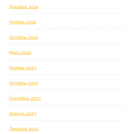
Декабрь 2024
Ноябрь 2024
Октябрь 2024
Март 2024
Ноябрь 2023
Октябрь 2023
Сентябрь 2023
Апрель 2023
Декабрь 2022