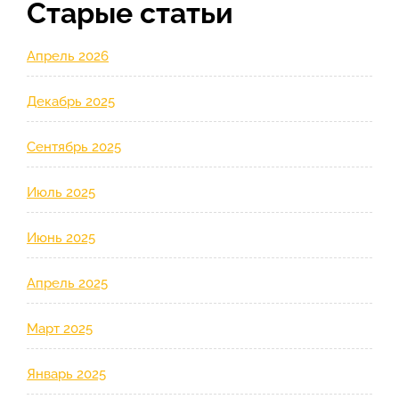
Старые статьи
Апрель 2026
Декабрь 2025
Сентябрь 2025
Июль 2025
Июнь 2025
Апрель 2025
Март 2025
Январь 2025