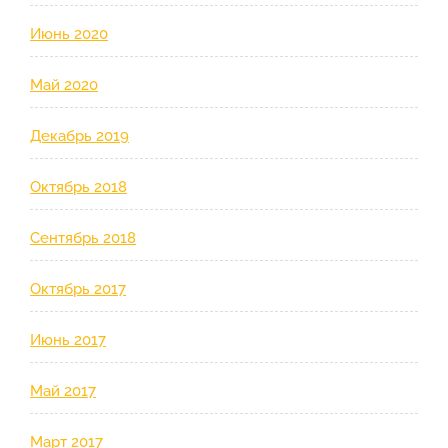
Июнь 2020
Май 2020
Декабрь 2019
Октябрь 2018
Сентябрь 2018
Октябрь 2017
Июнь 2017
Май 2017
Март 2017