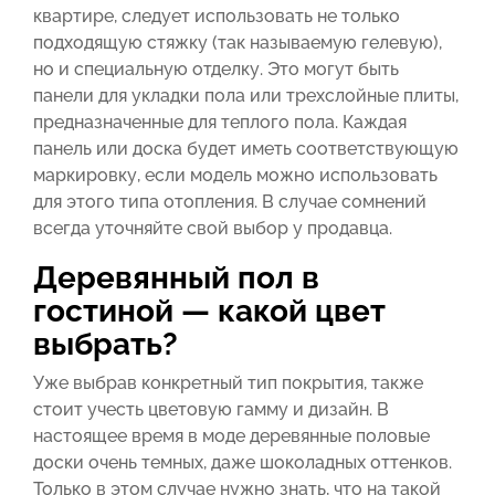
квартире, следует использовать не только
подходящую стяжку (так называемую гелевую),
но и специальную отделку. Это могут быть
панели для укладки пола или трехслойные плиты,
предназначенные для теплого пола. Каждая
панель или доска будет иметь соответствующую
маркировку, если модель можно использовать
для этого типа отопления. В случае сомнений
всегда уточняйте свой выбор у продавца.
Деревянный пол в
гостиной — какой цвет
выбрать?
Уже выбрав конкретный тип покрытия, также
стоит учесть цветовую гамму и дизайн. В
настоящее время в моде деревянные половые
доски очень темных, даже шоколадных оттенков.
Только в этом случае нужно знать, что на такой