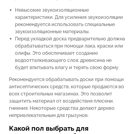
Невысокие звукоизоляционные
характеристики. Для усиления звукоизоляции
рекомендуется использовать специальные
звукоизоляционные материалы.
Перед укладкой доска предварительно должна
обрабатываться при помощи лака, краски или
олифы. Это обеспечивает создание
водоотталкивающего слоя, древесина не
будет впитывать влагу и терять свою форму.
Рекомендуется обрабатывать доски при помощи
антисептических средств, которые продаются во
всех строительных магазинах. Это позволит
защитить материал от воздействия плесени,
гниения. Некоторые средства делают дерево
непривлекательным для грызунов.
Какой пол выбрать для