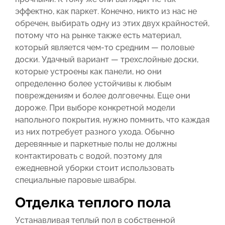
эффектно, как паркет. Конечно, никто из нас не
обречен, выбирать одну из этих двух крайностей,
потому что на рынке также есть материал,
который является чем-то средним — половые
доски. Удачный вариант — трехслойные доски,
которые устроены как панели, но они
определенно более устойчивы к любым
повреждениям и более долговечны. Еще они
дороже. При выборе конкретной модели
напольного покрытия, нужно помнить, что каждая
из них потребует разного ухода. Обычно
деревянные и паркетные полы не должны
контактировать с водой, поэтому для
ежедневной уборки стоит использовать
специальные паровые швабры.
Отделка теплого пола
Устанавливая теплый пол в собственной