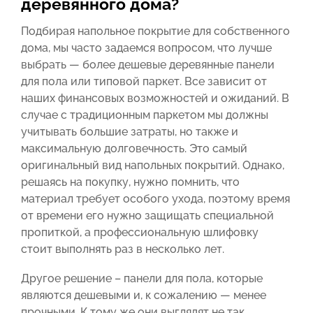
деревянного дома?
Подбирая напольное покрытие для собственного
дома, мы часто задаемся вопросом, что лучше
выбрать — более дешевые деревянные панели
для пола или типовой паркет. Все зависит от
наших финансовых возможностей и ожиданий. В
случае с традиционным паркетом мы должны
учитывать большие затраты, но также и
максимальную долговечность. Это самый
оригинальный вид напольных покрытий. Однако,
решаясь на покупку, нужно помнить, что
материал требует особого ухода, поэтому время
от времени его нужно защищать специальной
пропиткой, а профессиональную шлифовку
стоит выполнять раз в несколько лет.
Другое решение – панели для пола, которые
являются дешевыми и, к сожалению — менее
прочными. К тому же они выглядят не так