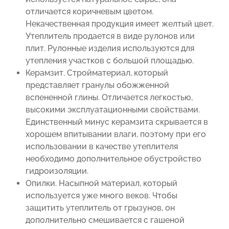
отличается коричневым цветом.
Некачественная продукция имеет желтый цвет.
Утеплитель продается в виде рулонов или
плит. Рулонные изделия используются для
утепления участков с большой площадью.
Керамзит. Стройматериал, который
представляет гранулы обожженной
вспененной глины. Отличается легкостью,
высокими эксплуатационными свойствами.
Единственный минус керамзита скрывается в
хорошем впитывании влаги, поэтому при его
использовании в качестве утеплителя
необходимо дополнительное обустройство
гидроизоляции.
Опилки. Насыпной материал, который
используется уже много веков. Чтобы
защитить утеплитель от грызунов, он
дополнительно смешивается с гашеной