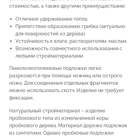
стоимостью, а также другими преимуществами:
Отличное удерживание тепла.
Препятствие образованию грибка (актуально
для поверхностей из дерева).
Устойчивость к влаге, растворителям, маслам.
Возможность совместного использования с
любыми стройматериалами.
Пенополиэтиленовые подложки легко
разрезаются при помощи ножниц или острого
ножа. Для соединения отдельных фрагментов
можно использовать скотч. Изделие не требует
фиксации.
Натуральный стройматериал – изделие
пробокового типа из измельченной коры
пробкового дерева. Материал дороже подложек
из синтетики. Однако пробковые подложки