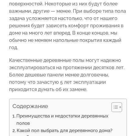
поверхностей. Некоторые из них будут более
важными, другие — менее. При выборе типа пола
задача усложняется настолько, что от нашего
решения будет зависеть комфорт проживания в
доме на много лет вперед. В конце концов, мы
обычно не меняем напольные покрытия каждый
год.
Качественные деревянные полы могут надежно
эксплуатироваться на протяжении десятков лет.
Более дешевые панели менее долговечны,
потому что зачастую 5 лет эксплуатации
приходится думать об их замене.
Содержание
Преимущества и недостатки деревянных
полов
Какой пол выбрать для деревянного дома?