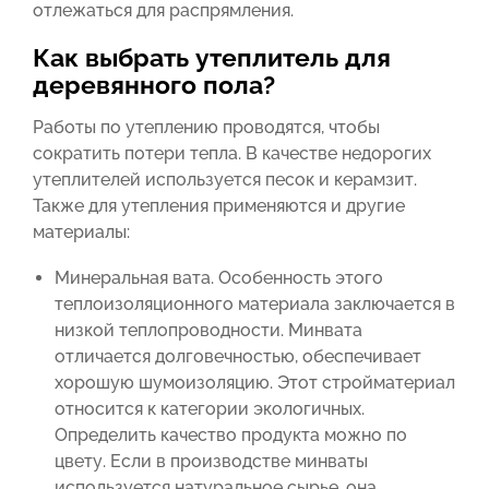
отлежаться для распрямления.
Как выбрать утеплитель для
деревянного пола?
Работы по утеплению проводятся, чтобы
сократить потери тепла. В качестве недорогих
утеплителей используется песок и керамзит.
Также для утепления применяются и другие
материалы:
Минеральная вата. Особенность этого
теплоизоляционного материала заключается в
низкой теплопроводности. Минвата
отличается долговечностью, обеспечивает
хорошую шумоизоляцию. Этот стройматериал
относится к категории экологичных.
Определить качество продукта можно по
цвету. Если в производстве минваты
используется натуральное сырье, она