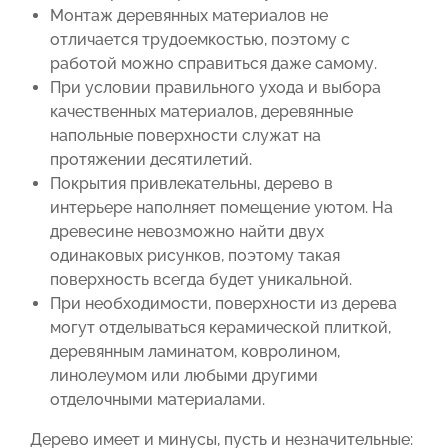
Монтаж деревянных материалов не
отличается трудоемкостью, поэтому с
работой можно справиться даже самому.
При условии правильного ухода и выбора
качественных материалов, деревянные
напольные поверхности служат на
протяжении десятилетий.
Покрытия привлекательны, дерево в
интерьере наполняет помещение уютом. На
древесине невозможно найти двух
одинаковых рисунков, поэтому такая
поверхность всегда будет уникальной.
При необходимости, поверхности из дерева
могут отделываться керамической плиткой,
деревянным ламинатом, ковролином,
линолеумом или любыми другими
отделочными материалами.
Дерево имеет и минусы, пусть и незначительные: