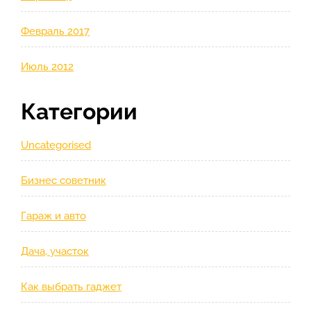
Февраль 2017
Июль 2012
Категории
Uncategorised
Бизнес советник
Гараж и авто
Дача, участок
Как выбрать гаджет