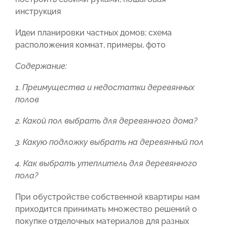
инструкция
Идеи планировки частных домов: схема
расположения комнат, примеры, фото
Содержание:
1. Преимущества и недостатки деревянных
полов
2. Какой пол выбрать для деревянного дома?
3. Какую подложку выбрать на деревянный пол
4. Как выбрать утеплитель для деревянного
пола?
При обустройстве собственной квартиры нам
приходится принимать множество решений о
покупке отделочных материалов для разных