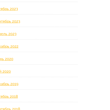
тябрь 2023
нтябрь 2023
рель 2023
кабрь 2022
нь 2020
й 2020
кабрь 2019
тябрь 2018
нтябрь 2018