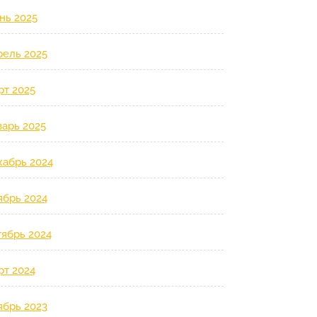
нь 2025
рель 2025
рт 2025
варь 2025
кабрь 2024
ябрь 2024
тябрь 2024
рт 2024
ябрь 2023