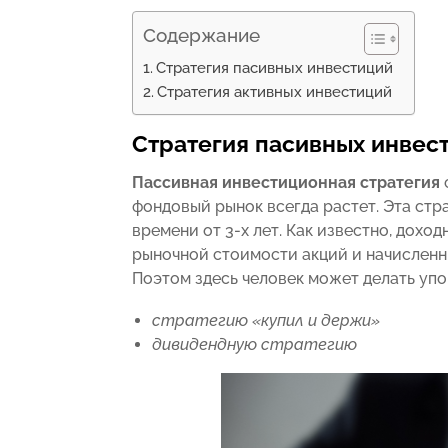
Содержание
Стратегия пасивных инвестиций
Стратегия активных инвестиций
Стратегия пасивных инвес
Пассивная инвестиционная стратегия
фондовый рынок всегда растет. Эта ст
времени от 3-х лет. Как известно, дохо
рыночной стоимости акций и начисленн
Поэтом здесь человек может делать упо
стратегию «купил и держи»
дивидендную стратегию