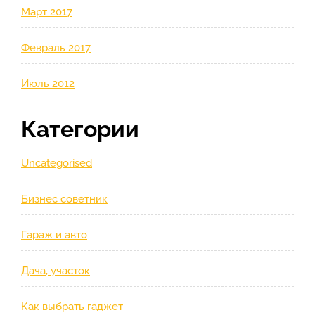
Март 2017
Февраль 2017
Июль 2012
Категории
Uncategorised
Бизнес советник
Гараж и авто
Дача, участок
Как выбрать гаджет