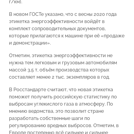
г/км).
В новом ГОСТе указано, что с весны 2020 года
этикетка энергоэффективности войдёт в
комплект сопроводительных документов,
которые прилагаются к машине при её «продаже
и демонстрации».
Отметим, этикетка энергоэффективности не
нужна тем легковым и грузовым автомобилям
массой 3,5 т, объём производства которых
составляет менее 2 тыс. экземпляров в год.
В Росстандарте считают, что новая этикетка
поможет получить российскую статистику по
выбросам углекислого газа в атмосферу. По
мнению ведомства, это позволит стране
разработать собственные шаги по
регулированию вредных выбросов. Отметим, в
Европе постепенно всё сильнее и сильнее