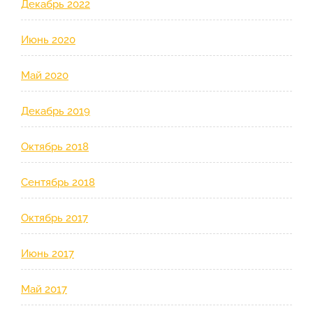
Декабрь 2022
Июнь 2020
Май 2020
Декабрь 2019
Октябрь 2018
Сентябрь 2018
Октябрь 2017
Июнь 2017
Май 2017