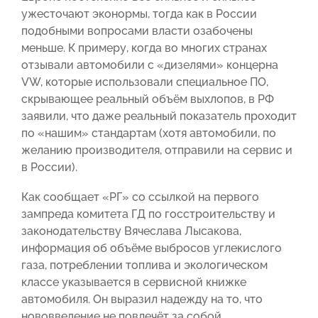
ужесточают эконормы, тогда как в России
подобными вопросами власти озабочены
меньше. К примеру, когда во многих странах
отзывали автомобили с «дизелями» концерна
VW, которые использовали специальное ПО,
скрывающее реальный объём выхлопов, в РФ
заявили, что даже реальный показатель проходит
по «нашим» стандартам (хотя автомобили, по
желанию производителя, отправили на сервис и
в России).
Как сообщает «РГ» со ссылкой на первого
зампреда комитета ГД по госстроительству и
законодательству Вячеслава Лысакова,
информация об объёме выбросов углекислого
газа, потреблении топлива и экологическом
классе указывается в сервисной книжке
автомобиля. Он выразил надежду на то, что
нововведение не повлечёт за собой