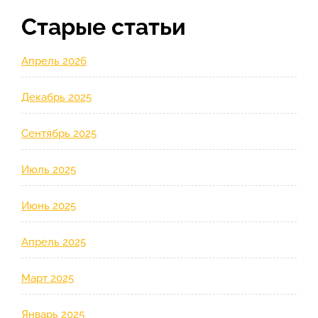
Старые статьи
Апрель 2026
Декабрь 2025
Сентябрь 2025
Июль 2025
Июнь 2025
Апрель 2025
Март 2025
Январь 2025