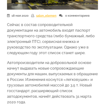
18 мая 2020
salon_elemen
0 комментариев
Сейчас в состав сопроводительной
документации на автомобиль входят паспорт
транспортного средства (либо бумажный, либо
электронный ПТС), сервисная книжка и
руководство по эксплуатации. Однако уже в
следующем году этот список станет шире.
Автопроизводители на добровольной основе
начнут выдавать новые сопровождающие
документы для машин, выпускаемых в обращение
в России. Изменения коснутся «легковушек» и
грузовых автомобилей массой до 3,5 т. Новый
госстандарт, расширяющий список
автодокументов, начнёт действовать 31 марта
2020 года.