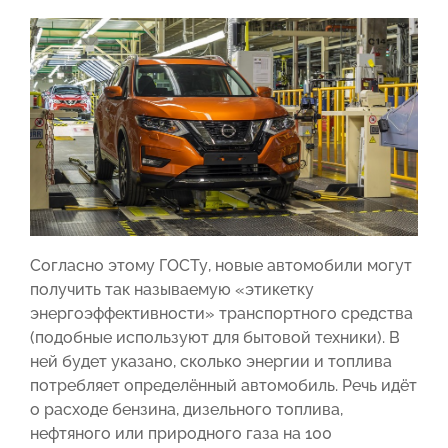
Согласно этому ГОСТу, новые автомобили могут
получить так называемую «этикетку
энергоэффективности» транспортного средства
(подобные используют для бытовой техники). В
ней будет указано, сколько энергии и топлива
потребляет определённый автомобиль. Речь идёт
о расходе бензина, дизельного топлива,
нефтяного или природного газа на 100