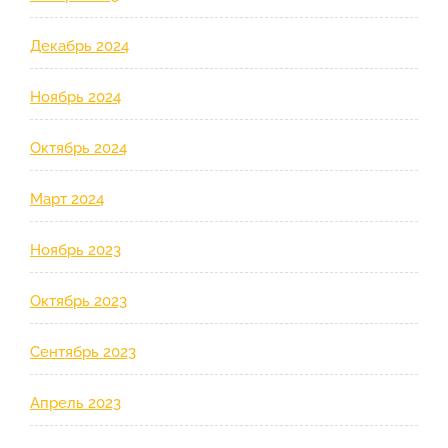
Декабрь 2024
Ноябрь 2024
Октябрь 2024
Март 2024
Ноябрь 2023
Октябрь 2023
Сентябрь 2023
Апрель 2023