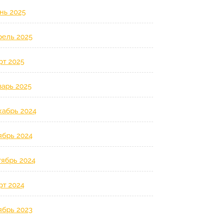
нь 2025
рель 2025
рт 2025
варь 2025
кабрь 2024
ябрь 2024
тябрь 2024
рт 2024
ябрь 2023