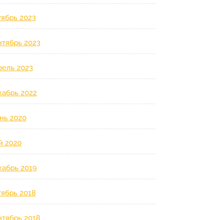
тябрь 2023
нтябрь 2023
рель 2023
кабрь 2022
нь 2020
й 2020
кабрь 2019
тябрь 2018
нтябрь 2018