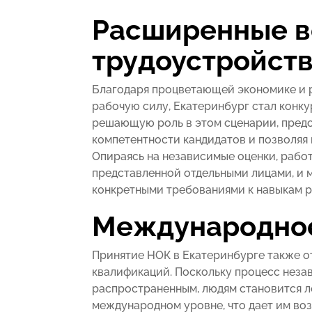
Расширенные 
трудоустройств
Благодаря процветающей экономике и 
рабочую силу, Екатеринбург стал конк
решающую роль в этом сценарии, пред
компетентности кандидатов и позволяя
Опираясь на независимые оценки, рабо
представленной отдельными лицами, и м
конкретными требованиями к навыкам р
Международное
Принятие НОК в Екатеринбурге также 
квалификаций. Поскольку процесс неза
распространенным, людям становится л
международном уровне, что дает им в