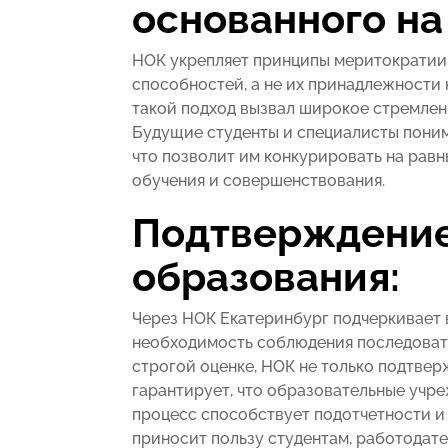
основанного на 
НОК укрепляет принципы меритократии,
способностей, а не их принадлежности
такой подход вызвал широкое стремлен
Будущие студенты и специалисты понима
что позволит им конкурировать на рав
обучения и совершенствования.
Подтверждение
образования:
Через НОК Екатеринбург подчеркивает 
необходимость соблюдения последоват
строгой оценке, НОК не только подтвер
гарантирует, что образовательные учр
процесс способствует подотчетности и 
приносит пользу студентам, работодате