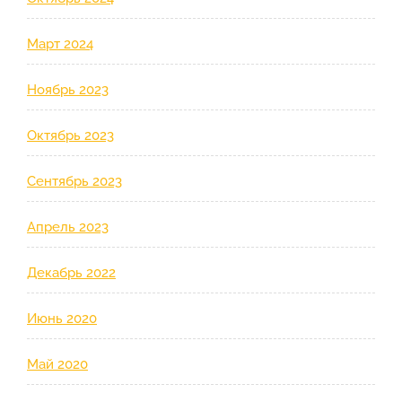
Март 2024
Ноябрь 2023
Октябрь 2023
Сентябрь 2023
Апрель 2023
Декабрь 2022
Июнь 2020
Май 2020