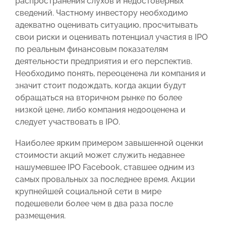
распространения слухов и недостоверных
сведений. Частному инвестору необходимо
адекватно оценивать ситуацию, просчитывать
свои риски и оценивать потенциал участия в IPO
по реальным финансовым показателям
деятельности предприятия и его перспектив.
Необходимо понять, переоценена ли компания и
значит стоит подождать, когда акции будут
обращаться на вторичном рынке по более
низкой цене, либо компания недооценена и
следует участвовать в IPO.
Наиболее ярким примером завышенной оценки
стоимости акций может служить недавнее
нашумевшее IPO Facebook, ставшее одним из
самых провальных за последнее время. Акции
крупнейшей социальной сети в мире
подешевели более чем в два раза после
размещения.