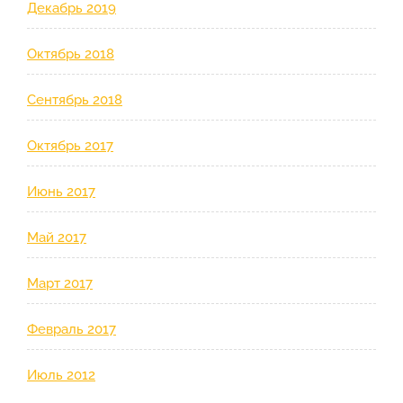
Декабрь 2019
Октябрь 2018
Сентябрь 2018
Октябрь 2017
Июнь 2017
Май 2017
Март 2017
Февраль 2017
Июль 2012