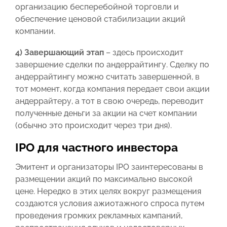
организацию бесперебойной торговли и
обеспечение ценовой стабилизации акций
компании.
4) Завершающий этап
– здесь происходит
завершение сделки по андеррайтингу. Сделку по
андеррайтингу можно считать завершенной, в
тот момент, когда компания передает свои акции
андеррайтеру, а тот в свою очередь, переводит
полученные деньги за акции на счет компании
(обычно это происходит через три дня).
IPO для частного инвестора
Эмитент и организаторы IPO заинтересованы в
размещении акций по максимально высокой
цене. Нередко в этих целях вокруг размещения
создаются условия ажиотажного спроса путем
проведения громких рекламных кампаний,