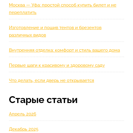
Москва — Уфа: простой способ купить билет и не
переплатить
Изготовление и пошив тентов и брезентов
различных видов
Внутренняя отделка: комфорт и стиль вашего дома
Первые шаги к красивому и здоровому саду
Что делать, если дверь не открывается
Старые статьи
Апрель 2026
Декабрь 2025