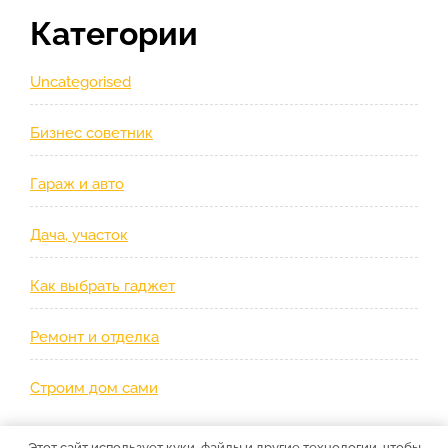
Категории
Uncategorised
Бизнес советник
Гараж и авто
Дача, участок
Как выбрать гаджет
Ремонт и отделка
Строим дом сами
Этот сайт использует куки-файлы и другие технологии, чтобы