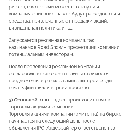
рисков, с которыми может столкнуться
компания, описание, на что будут расходоваться
средства, привлеченные от продажи акций,
дивидендная политика и т.д.
Запускается рекламная компания, так
называемое Road Show – презентация компании
потенциальным инвесторам.
После проведения рекламной компании,
согласовывается окончательная стоимость
предложения и размера эмиссии, происходит
печать финальной версии проспекта.
3) Основной этап
– здесь происходит начало
торговли акциями компании.
Торговля акциями компании (эмитента) на бирже
начинается на следующий день после
объявления IPO. Андеррайтер ответственен за