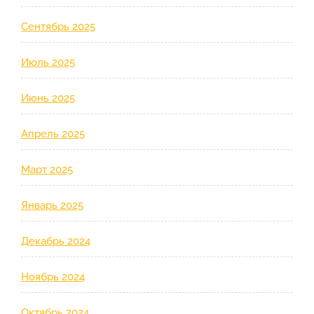
Сентябрь 2025
Июль 2025
Июнь 2025
Апрель 2025
Март 2025
Январь 2025
Декабрь 2024
Ноябрь 2024
Октябрь 2024