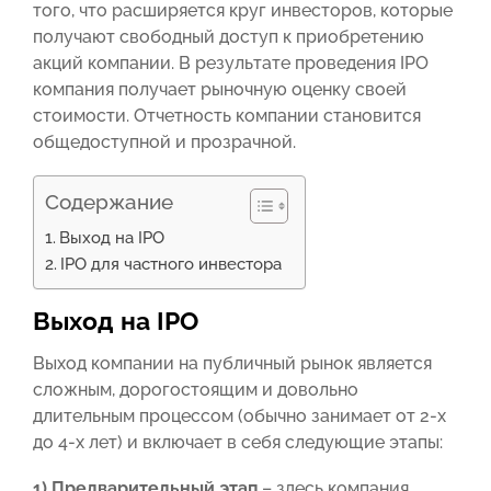
того, что расширяется круг инвесторов, которые
получают свободный доступ к приобретению
акций компании. В результате проведения IPO
компания получает рыночную оценку своей
стоимости. Отчетность компании становится
общедоступной и прозрачной.
Содержание
Выход на IPO
IPO для частного инвестора
Выход на IPO
Выход компании на публичный рынок является
сложным, дорогостоящим и довольно
длительным процессом (обычно занимает от 2-х
до 4-х лет) и включает в себя следующие этапы:
1) Предварительный этап
– здесь компания