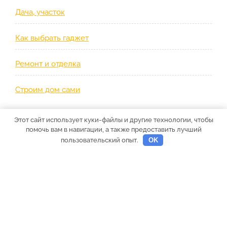
Дача, участок
Как выбрать гаджет
Ремонт и отделка
Строим дом сами
Этот сайт использует куки-файлы и другие технологии, чтобы
помочь вам в навигации, а также предоставить лучший
пользовательский опыт.
OK