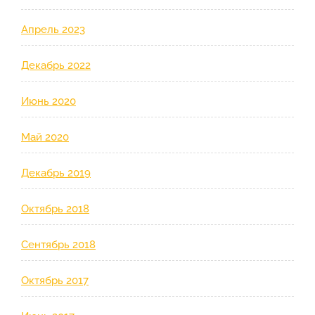
Апрель 2023
Декабрь 2022
Июнь 2020
Май 2020
Декабрь 2019
Октябрь 2018
Сентябрь 2018
Октябрь 2017