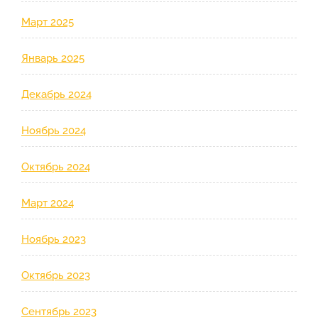
Март 2025
Январь 2025
Декабрь 2024
Ноябрь 2024
Октябрь 2024
Март 2024
Ноябрь 2023
Октябрь 2023
Сентябрь 2023