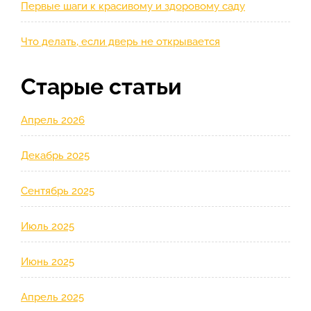
Первые шаги к красивому и здоровому саду
Что делать, если дверь не открывается
Старые статьи
Апрель 2026
Декабрь 2025
Сентябрь 2025
Июль 2025
Июнь 2025
Апрель 2025