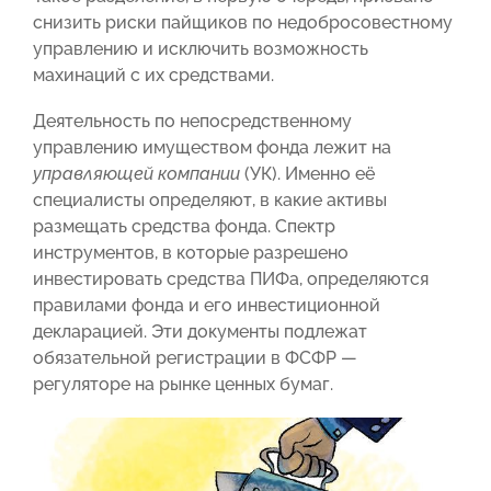
снизить риски пайщиков по недобросовестному
управлению и исключить возможность
махинаций с их средствами.
Деятельность по непосредственному
управлению имуществом фонда лежит на
управляющей компании
(УК). Именно её
специалисты определяют, в какие активы
размещать средства фонда. Спектр
инструментов, в которые разрешено
инвестировать средства ПИФа, определяются
правилами фонда и его инвестиционной
декларацией. Эти документы подлежат
обязательной регистрации в ФСФР —
регуляторе на рынке ценных бумаг.