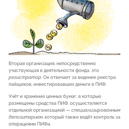
Вторая организация, непосредственно
участвующая в деятельности фонда, это
регистратор
. Он отвечает за ведение реестра
пайщиков, инвестировавших деньги в ПИФ.
Учёт и хранение ценных бумаг, в которые
размещены средства ПИФ, осуществляется
отдельной организацией —
специализированным
депозитарием
, который также ведёт контроль за
операциями ПИФа.