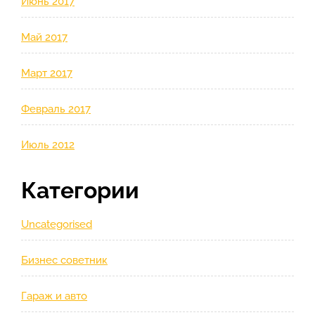
Июнь 2017
Май 2017
Март 2017
Февраль 2017
Июль 2012
Категории
Uncategorised
Бизнес советник
Гараж и авто