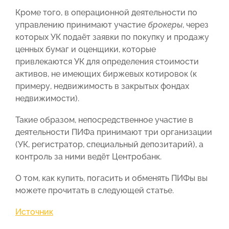
Кроме того, в операционной деятельности по
управлению принимают участие
брокеры
, через
которых УК подаёт заявки по покупку и продажу
ценных бумаг и оценщики, которые
привлекаются УК для определения стоимости
активов, не имеющих биржевых котировок (к
примеру, недвижимость в закрытых фондах
недвижимости).
Такие образом, непосредственное участие в
деятельности ПИФа принимают три организации
(УК, регистратор, специальный депозитарий), а
контроль за ними ведёт Центробанк.
О том, как купить, погасить и обменять ПИФы вы
можете прочитать в следующей статье.
Источник