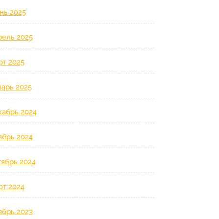
нь 2025
рель 2025
рт 2025
варь 2025
кабрь 2024
ябрь 2024
тябрь 2024
рт 2024
ябрь 2023