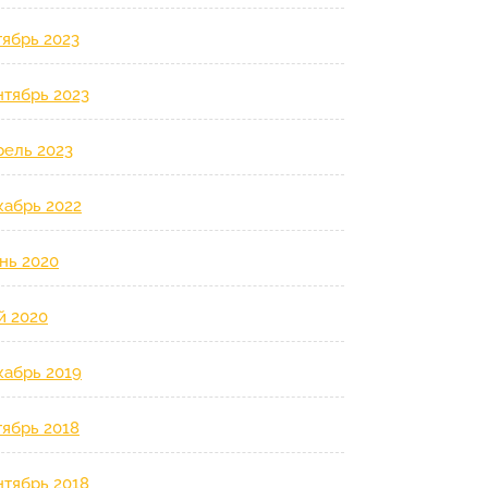
тябрь 2023
нтябрь 2023
рель 2023
кабрь 2022
нь 2020
й 2020
кабрь 2019
тябрь 2018
нтябрь 2018