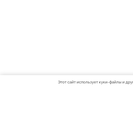
Этот сайт использует куки-файлы и дру