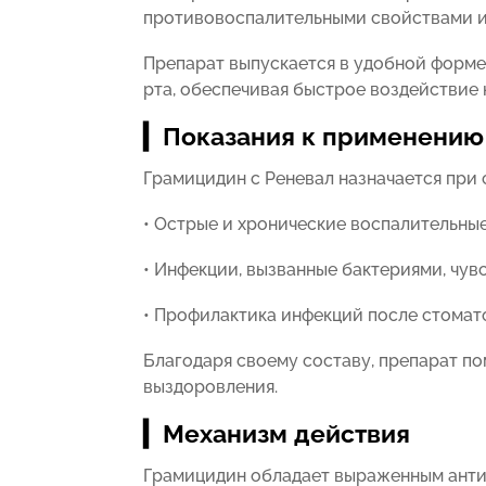
противовоспалительными свойствами и
Препарат выпускается в удобной форме 
рта, обеспечивая быстрое воздействие 
▎Показания к применению
Грамицидин с Реневал назначается при
• Острые и хронические воспалительные 
• Инфекции, вызванные бактериями, чув
• Профилактика инфекций после стомат
Благодаря своему составу, препарат п
выздоровления.
▎Механизм действия
Грамицидин обладает выраженным анти