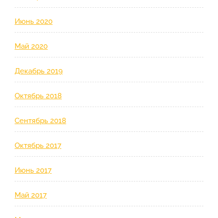
Июнь 2020
Май 2020
Декабрь 2019
Октябрь 2018
Сентябрь 2018
Октябрь 2017
Июнь 2017
Май 2017