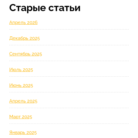
Старые статьи
Апрель 2026
Декабрь 2025
Сентябрь 2025
Июль 2025
Июнь 2025
Апрель 2025
Март 2025
Январь 2025