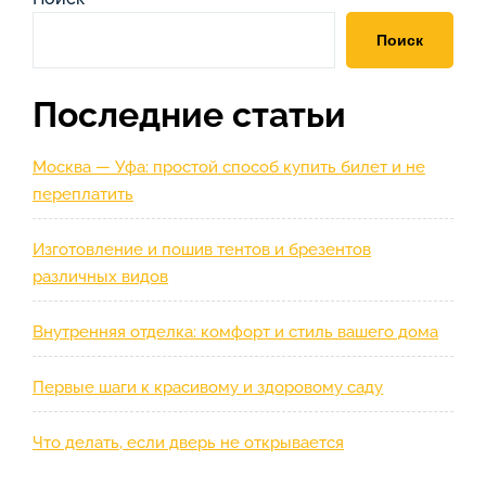
записям
Поиск
Последние статьи
Москва — Уфа: простой способ купить билет и не
переплатить
Изготовление и пошив тентов и брезентов
различных видов
Внутренняя отделка: комфорт и стиль вашего дома
Первые шаги к красивому и здоровому саду
Что делать, если дверь не открывается