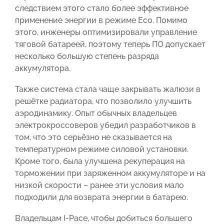
следствием этого стало более эффективное
применение энергии в режиме Eco. Помимо
этого, инженеры оптимизировали управление
тяговой батареей, поэтому теперь ПО допускает
несколько большую степень разряда
аккумулятора.
Также система стала чаще закрывать жалюзи в
решётке радиатора, что позволило улучшить
аэродинамику. Опыт обычных владельцев
электрокроссоверов убедил разработчиков в
том, что это серьёзно не сказывается на
температурном режиме силовой установки.
Кроме того, была улучшена рекуперация на
торможении при заряженном аккумуляторе и на
низкой скорости – ранее эти условия мало
подходили для возврата энергии в батарею.
Владельцам I-Pace, чтобы добиться большего