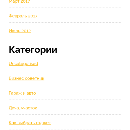
Март 2017
Февраль 2017
Июль 2012
Категории
Uncategorised
Бизнес советник
Гараж и авто
Дача, участок
Как выбрать гаджет