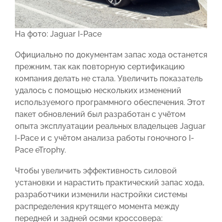
На фото: Jaguar I-Pace
Официально по документам запас хода останется
прежним, так как повторную сертификацию
компания делать не стала. Увеличить показатель
удалось с помощью нескольких изменений
используемого программного обеспечения. Этот
пакет обновлений был разработан с учётом
опыта эксплуатации реальных владельцев Jaguar
I-Pace и с учётом анализа работы гоночного I-
Pace eTrophy.
Чтобы увеличить эффективность силовой
установки и нарастить практический запас хода,
разработчики изменили настройки системы
распределения крутящего момента между
передней и задней осями кроссовера: