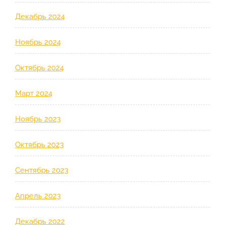
Декабрь 2024
Ноябрь 2024
Октябрь 2024
Март 2024
Ноябрь 2023
Октябрь 2023
Сентябрь 2023
Апрель 2023
Декабрь 2022