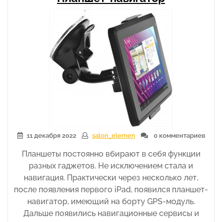
11 декабря 2022
salon_elemen
0 комментариев
Планшеты постоянно вбирают в себя функции
разных гаджетов. Не исключением стала и
навигация. Практически через несколько лет,
после появления первого iPad, появился планшет-
навигатор, имеющий на борту GPS-модуль.
Дальше появились навигационные сервисы и