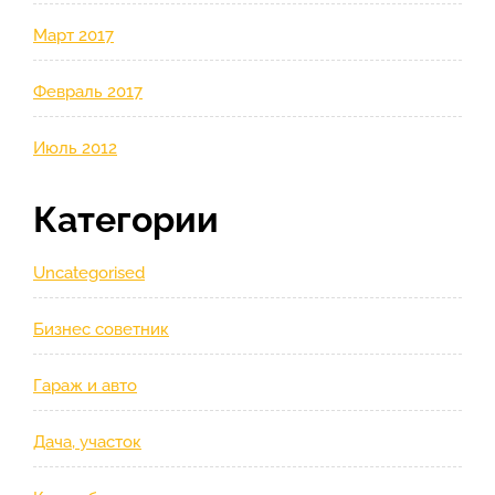
Март 2017
Февраль 2017
Июль 2012
Категории
Uncategorised
Бизнес советник
Гараж и авто
Дача, участок