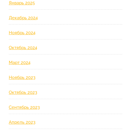
Январь 2025
Декабрь 2024
Ноябрь 2024
Октябрь 2024
Март 2024
Ноябрь 2023
Октябрь 2023
Сентябрь 2023
Апрель 2023