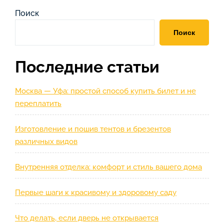
Поиск
Поиск
Последние статьи
Москва — Уфа: простой способ купить билет и не
переплатить
Изготовление и пошив тентов и брезентов
различных видов
Внутренняя отделка: комфорт и стиль вашего дома
Первые шаги к красивому и здоровому саду
Что делать, если дверь не открывается