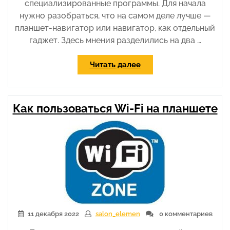
специализированные программы. Для начала
нужно разобраться, что на самом деле лучше —
планшет-навигатор или навигатор, как отдельный
гаджет. Здесь мнения разделились на два …
«Планшет-
Читать далее
навигатор»
Как пользоваться Wi-Fi на планшете
11 декабря 2022
salon_elemen
0 комментариев