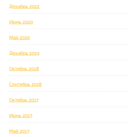
Декабрь 2022
Июнь 2020
Май 2020
Декабрь 2019
Октябрь 2018
Сентябрь 2018
Октябрь 2017
Июнь 2017
Май 2017