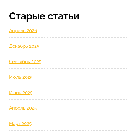
Старые статьи
Апрель 2026
Декабрь 2025
Сентябрь 2025
Июль 2025
Июнь 2025
Апрель 2025
Март 2025